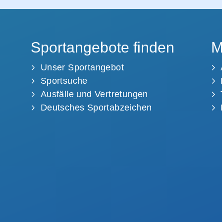
Sportangebote finden
M
Unser Sportangebot
Sportsuche
Ausfälle und Vertretungen
Deutsches Sportabzeichen