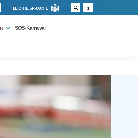
LEICHTE SPRACHE
ne
SOS-Karneval