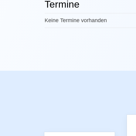
Termine
Keine Termine vorhanden