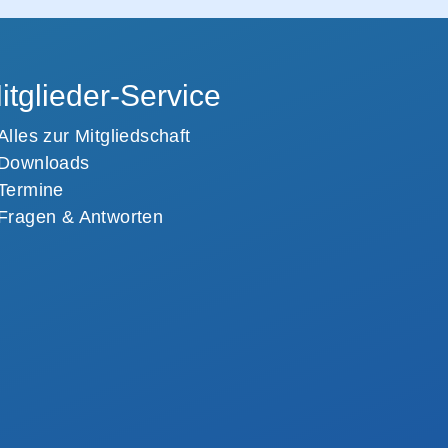
itglieder-Service
Alles zur Mitgliedschaft
Downloads
Termine
Fragen & Antworten