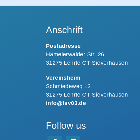
Anschrift
Postadresse
Hämelerwalder Str. 26
31275 Lehrte OT Sieverhausen
Vereinsheim
Schmiedeweg 12
31275 Lehrte OT Sieverhausen
info@tsv03.de
Follow us