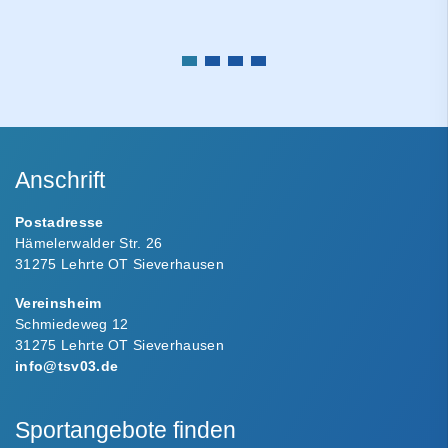
Anschrift
Postadresse
Hämelerwalder Str. 26
31275 Lehrte OT Sieverhausen
Vereinsheim
Schmiedeweg 12
31275 Lehrte OT Sieverhausen
info@tsv03.de
Sportangebote finden