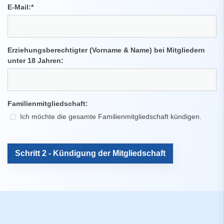
E-Mail:
*
Erziehungsberechtigter (Vorname & Name) bei Mitgliedern
unter 18 Jahren:
Familienmitgliedschaft:
Ich möchte die gesamte Familienmitgliedschaft kündigen.