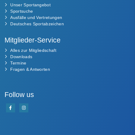
Unser Sportangebot
Sportsuche
Ausfälle und Vertretungen
Deutsches Sportabzeichen
Mitglieder-Service
Alles zur Mitgliedschaft
Downloads
Termine
Fragen & Antworten
Follow us