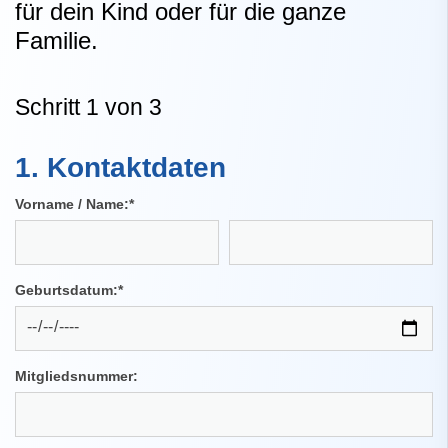
für dein Kind oder für die ganze
Familie.
Schritt 1 von 3
1. Kontaktdaten
Vorname / Name:
*
Geburtsdatum:
*
Mitgliedsnummer: