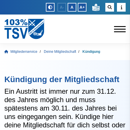
A-
A
A+
Mitgliederservice
Deine Mitgliedschaft
Kündigung
Kündigung der Mitgliedschaft
Ein Austritt ist immer nur zum 31.12.
des Jahres möglich und muss
spätestens am 30.11. des Jahres bei
uns eingegangen sein. Kündige hier
deine Mitgliedschaft für dich selbst oder