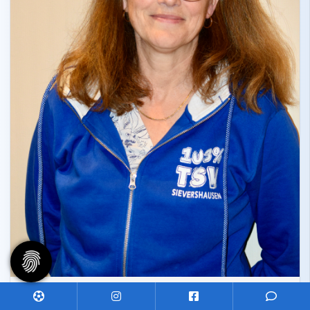
Sabine Grüneberg