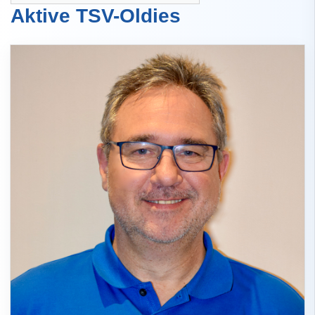
Aktive TSV-Oldies