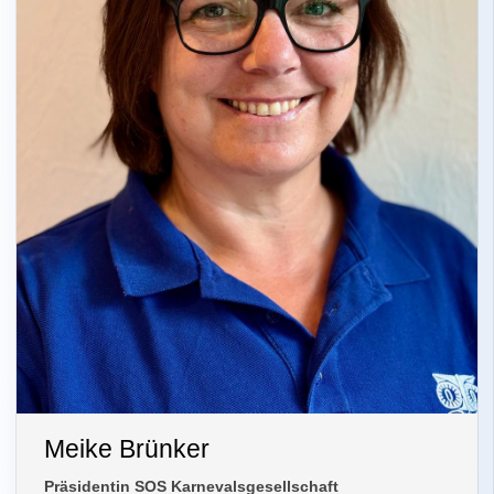
Meike Brünker
Präsidentin SOS Karnevalsgesellschaft