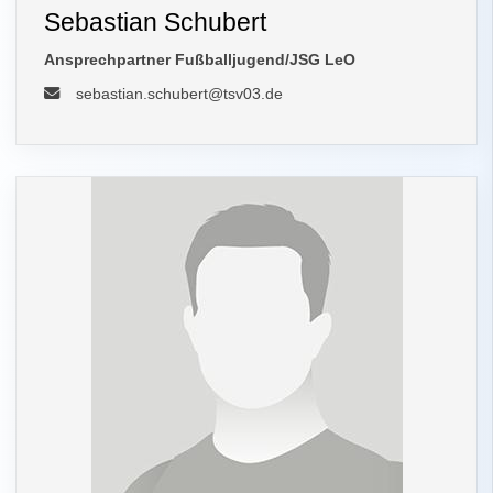
Sebastian Schubert
Ansprechpartner Fußballjugend/JSG LeO
sebastian.schubert@tsv03.de