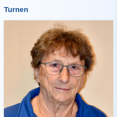
Turnen