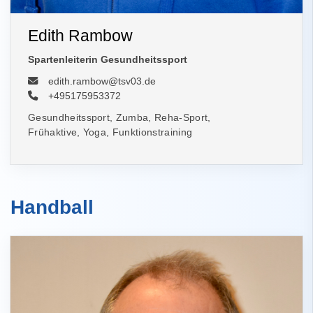
Edith Rambow
Spartenleiterin Gesundheitssport
edith.rambow@tsv03.de
+495175953372
Gesundheitssport, Zumba, Reha-Sport,
Frühaktive, Yoga, Funktionstraining
Handball