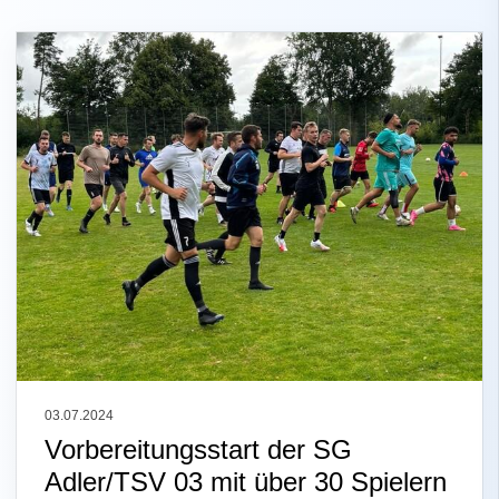
03.07.2024
Vorbereitungsstart der SG
Adler/TSV 03 mit über 30 Spielern