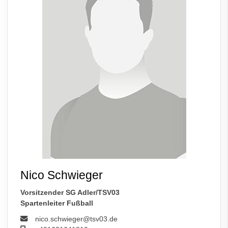
Nico Schwieger
Vorsitzender SG Adler/TSV03
Spartenleiter Fußball
nico.schwieger@tsv03.de