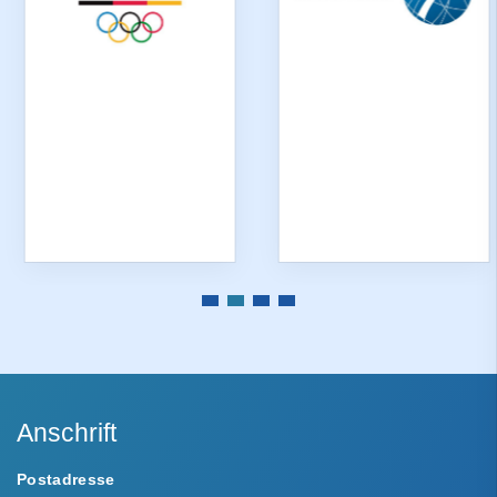
Anschrift
Postadresse