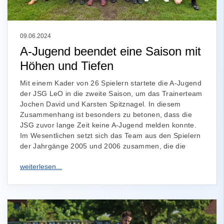
09.06.2024
A-Jugend beendet eine Saison mit
Höhen und Tiefen
Mit einem Kader von 26 Spielern startete die A-Jugend
der JSG LeO in die zweite Saison, um das Trainerteam
Jochen David und Karsten Spitznagel. In diesem
Zusammenhang ist besonders zu betonen, dass die
JSG zuvor lange Zeit keine A-Jugend melden konnte.
Im Wesentlichen setzt sich das Team aus den Spielern
der Jahrgänge 2005 und 2006 zusammen, die die