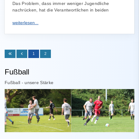
Das Problem, dass immer weniger Jugendliche
nachrücken, hat die Verantwortlichen in beiden
1
2
Fußball
Fußball - unsere Stärke