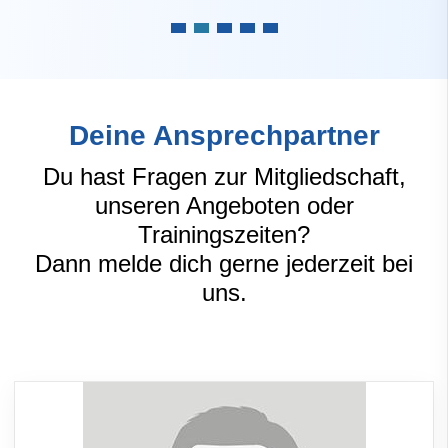
Deine Ansprechpartner
Du hast Fragen zur Mitgliedschaft,
unseren Angeboten oder
Trainingszeiten?
Dann melde dich gerne jederzeit bei
uns.