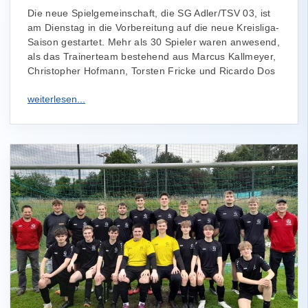
Die neue Spielgemeinschaft, die SG Adler/TSV 03, ist
am Dienstag in die Vorbereitung auf die neue Kreisliga-
Saison gestartet. Mehr als 30 Spieler waren anwesend,
als das Trainerteam bestehend aus Marcus Kallmeyer,
Christopher Hofmann, Torsten Fricke und Ricardo Dos