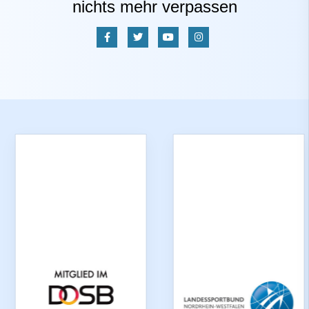
nichts mehr verpassen