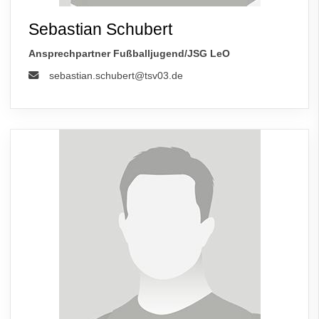
Sebastian Schubert
Ansprechpartner Fußballjugend/JSG LeO
sebastian.schubert@tsv03.de