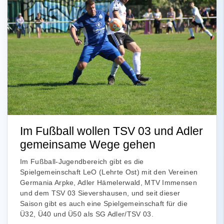
Im Fußball wollen TSV 03 und Adler
gemeinsame Wege gehen
Im Fußball-Jugendbereich gibt es die
Spielgemeinschaft LeO (Lehrte Ost) mit den Vereinen
Germania Arpke, Adler Hämelerwald, MTV Immensen
und dem TSV 03 Sievershausen, und seit dieser
Saison gibt es auch eine Spielgemeinschaft für die
Ü32, Ü40 und Ü50 als SG Adler/TSV 03.