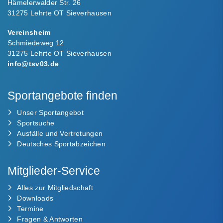
Hämelerwalder Str. 26
31275 Lehrte OT Sieverhausen
Vereinsheim
Schmiedeweg 12
31275 Lehrte OT Sieverhausen
info@tsv03.de
Sportangebote finden
Unser Sportangebot
Sportsuche
Ausfälle und Vertretungen
Deutsches Sportabzeichen
Mitglieder-Service
Alles zur Mitgliedschaft
Downloads
Termine
Fragen & Antworten