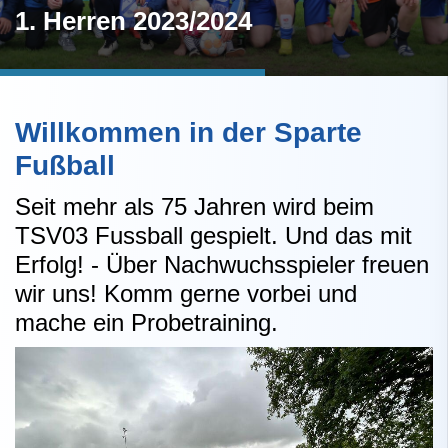
1. Herren 2023/2024
Willkommen in der Sparte
Fußball
Seit mehr als 75 Jahren wird beim
TSV03 Fussball gespielt. Und das mit
Erfolg! - Über Nachwuchsspieler freuen
wir uns! Komm gerne vorbei und
mache ein Probetraining.