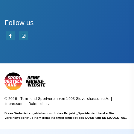
Follow us
© 2026 - Turn- und Sportverein von 1903 Sievershausen e.V. |
Impressum
|
Datenschutz
Diese Website ist gefördert durch das Projekt
„Sportdeutschland – Die
Vereinswebsite”
, einem gemeinsamen Angebot des DOSB und NETZCOCKTAIL.